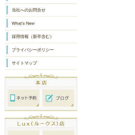
当社へのお問合せ
What's New
採用情報（新卒含む）
プライバシーポリシー
サイトマップ