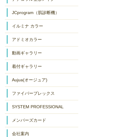
JCprogram（肌診断機）
イルミナ カラー
アドミオカラー
動画ギャラリー
着付ギャラリー
Aujua(オージュア)
ファイバープレックス
SYSTEM PROFESSIONAL
メンバーズカード
会社案内