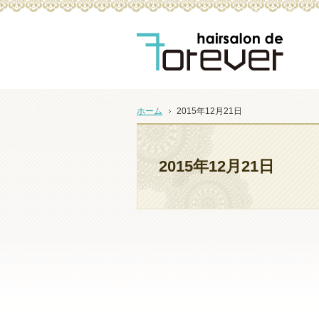
ヘアーサロンdeフォーエバーはおもてなしを大切にする
ホーム
2015年12月21日
2015年12月21日