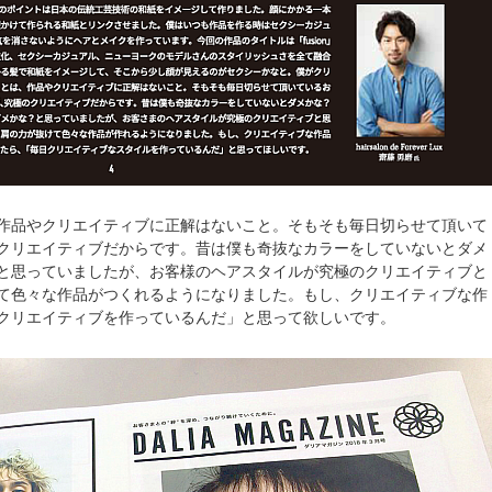
作品やクリエイティブに正解はないこと。そもそも毎日切らせて頂いて
クリエイティブだからです。昔は僕も奇抜なカラーをしていないとダメ
と思っていましたが、お客様のヘアスタイルが究極のクリエイティブと
て色々な作品がつくれるようになりました。もし、クリエイティブな作
クリエイティブを作っているんだ」と思って欲しいです。