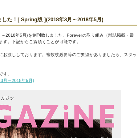
ました！[ Spring版 ](2018年3月～2018年5月)
](2018年3月～2018年5月)を創刊致しました。Foreverの取り組み（雑誌掲載・最
ます。下記からご覧頂くことが可能です。
にお渡ししております。複数枚必要等のご要望がありましたら、スタッ
です。
018年3月～2018年5月)