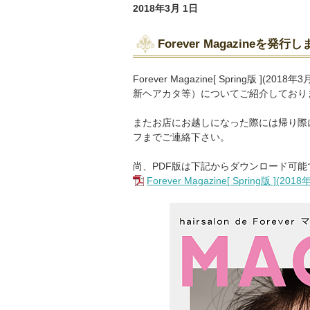
2018年3月 1日
Forever Magazineを発行し
Forever Magazine[ Spring版 
新ヘアカタ等）についてご紹介しており
またお店にお越しになった際には帰り際
フまでご連絡下さい。
尚、PDF版は下記からダウンロード可能
Forever Magazine[ Spring版 ](2