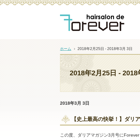
ヘアーサロンdeフォーエバーはおもてなしを大切にする
ホーム
2018年2月25日 - 2018年3月 3日
2018年2月25日 - 201
2018年3月 3日
【史上最高の快挙！】ダリアマ
この度、ダリアマガジン3月号にForever