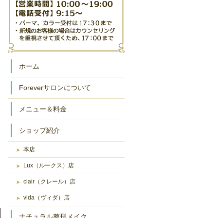
ホーム
Foreverサロンについて
メニュー＆料金
ショップ紹介
本店
Lux（ルークス）店
clair（クレール）店
vida（ヴィダ）店
ナチュラル整形メイク