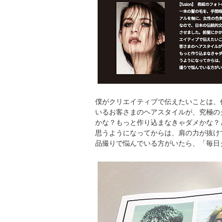
僕がクリエイティブで伝えたいことは、
いるお客さまのヘアスタイルが、究極の
かな？もっと作り込まなきゃダメかな？
思うようになってからは、肩の力が抜け
品撮りで悩んでいる方がいたら、「毎日