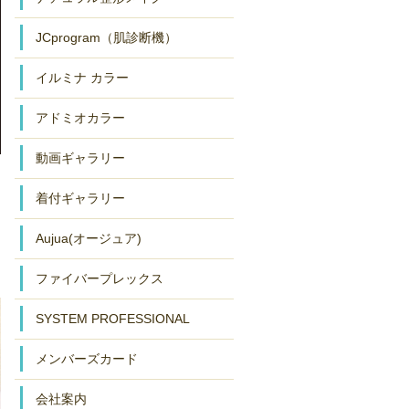
JCprogram（肌診断機）
イルミナ カラー
アドミオカラー
動画ギャラリー
着付ギャラリー
Aujua(オージュア)
ファイバープレックス
SYSTEM PROFESSIONAL
メンバーズカード
会社案内