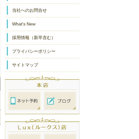
当社へのお問合せ
What's New
採用情報（新卒含む）
プライバシーポリシー
サイトマップ