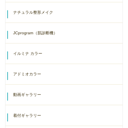
ナチュラル整形メイク
JCprogram（肌診断機）
イルミナ カラー
アドミオカラー
動画ギャラリー
着付ギャラリー