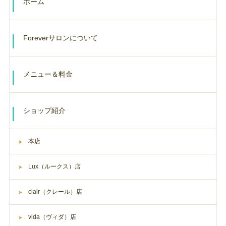
ホーム
Foreverサロンについて
メニュー＆料金
ショップ紹介
本店
Lux（ルークス）店
clair（クレール）店
vida（ヴィダ）店