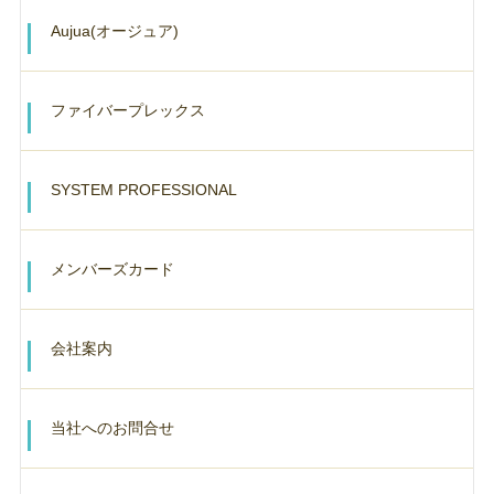
Aujua(オージュア)
ファイバープレックス
SYSTEM PROFESSIONAL
メンバーズカード
会社案内
当社へのお問合せ