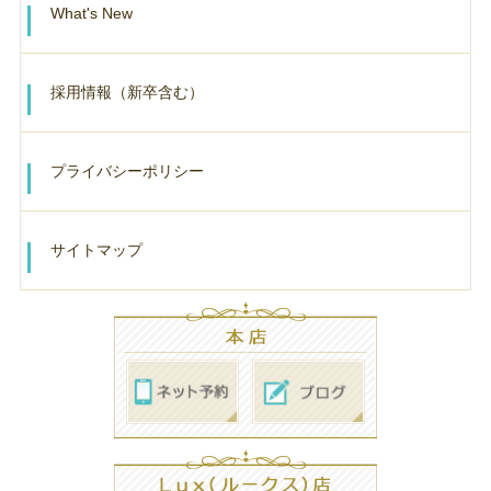
What's New
採用情報（新卒含む）
プライバシーポリシー
サイトマップ