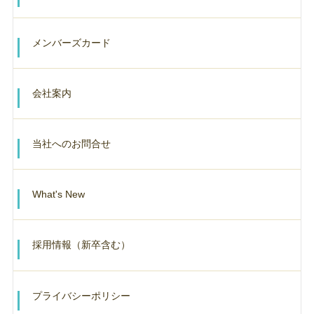
メンバーズカード
会社案内
当社へのお問合せ
What's New
採用情報（新卒含む）
プライバシーポリシー