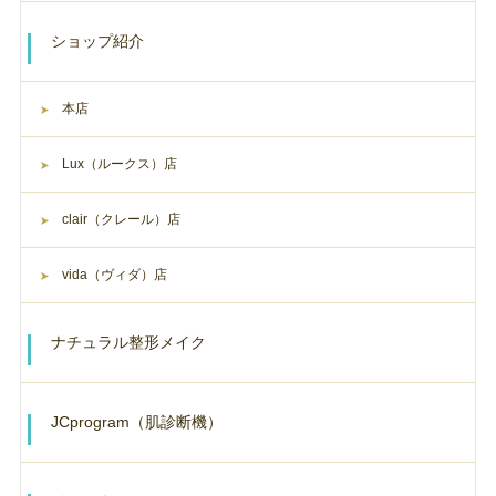
ショップ紹介
本店
Lux（ルークス）店
clair（クレール）店
vida（ヴィダ）店
ナチュラル整形メイク
JCprogram（肌診断機）