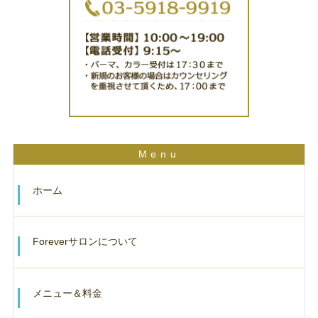
ホーム
Foreverサロンについて
メニュー＆料金