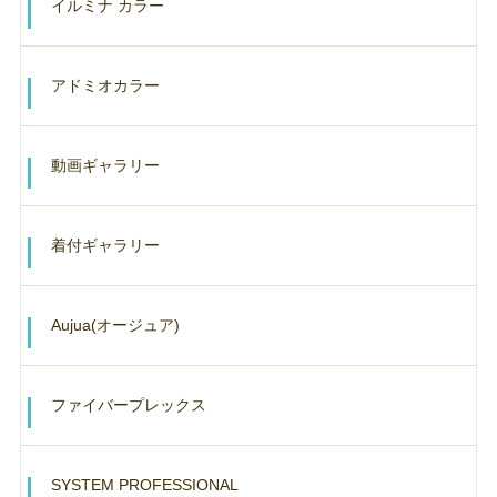
イルミナ カラー
アドミオカラー
動画ギャラリー
着付ギャラリー
Aujua(オージュア)
ファイバープレックス
SYSTEM PROFESSIONAL