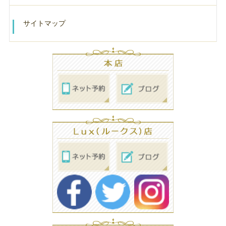
サイトマップ