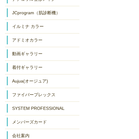
JCprogram（肌診断機）
イルミナ カラー
アドミオカラー
動画ギャラリー
着付ギャラリー
Aujua(オージュア)
ファイバープレックス
SYSTEM PROFESSIONAL
メンバーズカード
会社案内