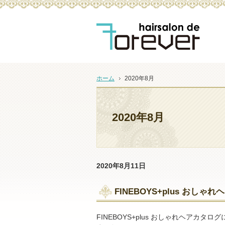
ヘアーサロンdeフォーエバーはおもてなしを大切にする
ホーム
2020年8月
2020年8月
2020年8月11日
FINEBOYS+plus お
FINEBOYS+plus おしゃれヘアカタ