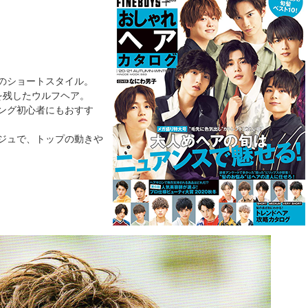
のショートスタイル。
を残したウルフヘア。
ング初心者にもおすす
ジュで、トップの動きや