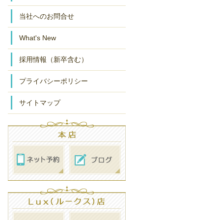
当社へのお問合せ
What's New
採用情報（新卒含む）
プライバシーポリシー
サイトマップ