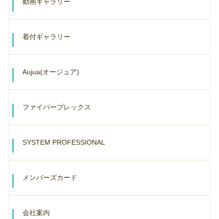
動画ギャラリー
着付ギャラリー
Aujua(オージュア)
ファイバープレックス
SYSTEM PROFESSIONAL
メンバーズカード
会社案内