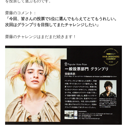
を投票して選ぶものです。
齋藤のコメント：
「今回、皆さんの投票で1位に選んでもらえてとてもうれしい。
次回はグランプリを目指してまたチャレンジしたい」
齋藤のチャレンジはまだまだ続きます！