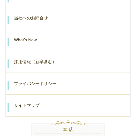
当社へのお問合せ
What's New
採用情報（新卒含む）
プライバシーポリシー
サイトマップ