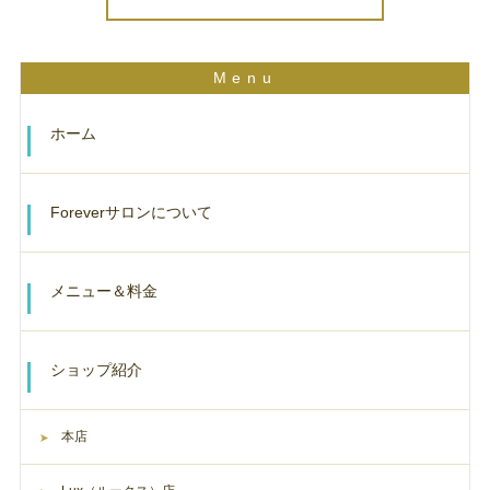
ホーム
Foreverサロンについて
メニュー＆料金
ショップ紹介
本店