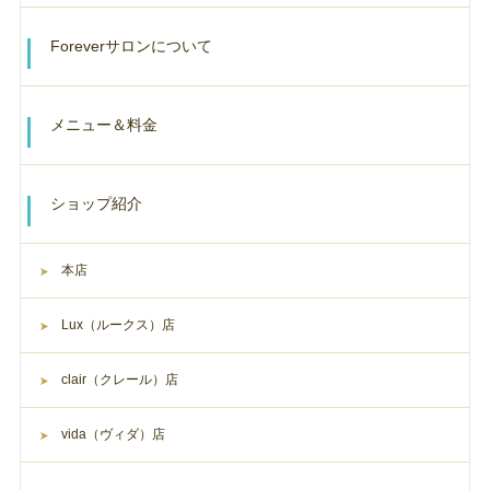
Foreverサロンについて
メニュー＆料金
ショップ紹介
本店
Lux（ルークス）店
clair（クレール）店
vida（ヴィダ）店