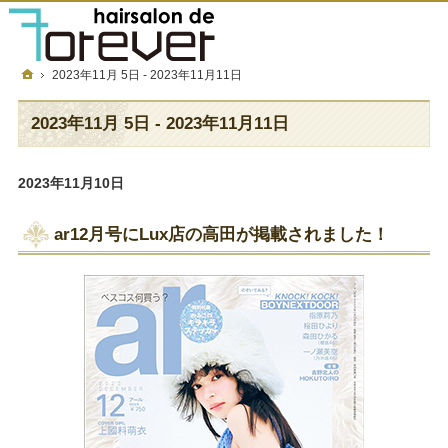
フォーエバーについて
メニュー＆金額
店舗一覧
採用情報
ホーム
2023年11月 5日 - 2023年11月11日
2023年11月 5日 - 2023年11月11日
2023年11月10日
ar12月号にLux店の高田が掲載されました！