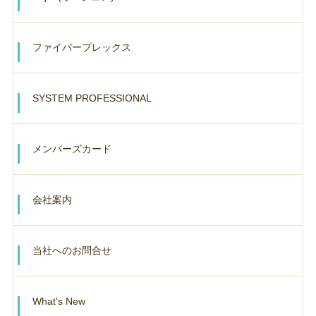
ファイバープレックス
SYSTEM PROFESSIONAL
メンバーズカード
会社案内
当社へのお問合せ
What's New