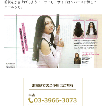
前髪をかき上げるようにドライし、サイドはリバースに流して
クールさも。