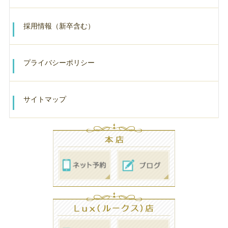
採用情報（新卒含む）
プライバシーポリシー
サイトマップ