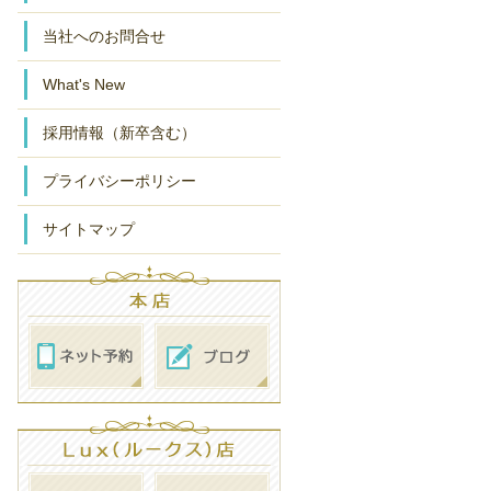
当社へのお問合せ
What's New
採用情報（新卒含む）
プライバシーポリシー
サイトマップ