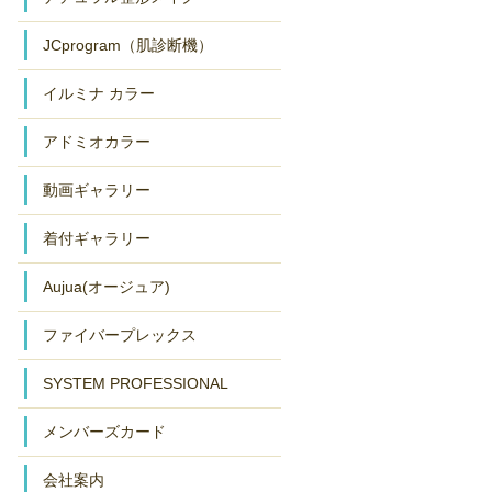
JCprogram（肌診断機）
イルミナ カラー
アドミオカラー
動画ギャラリー
着付ギャラリー
Aujua(オージュア)
ファイバープレックス
SYSTEM PROFESSIONAL
メンバーズカード
会社案内