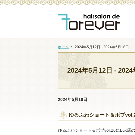
ヘアーサロンdeフォーエバーはおもてなしを大切にする
ホーム
2024年5月12日 - 2024年5月18日
2024年5月12日 - 202
2024年5月16日
ゆるふわショート＆ボブvol
ゆるふわショート＆ボブvol.26にLux