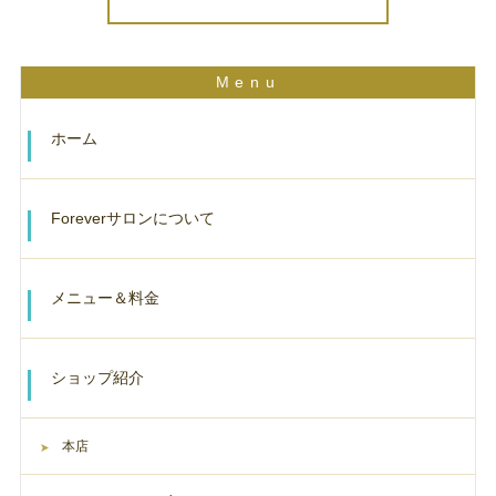
ホーム
Foreverサロンについて
メニュー＆料金
ショップ紹介
本店