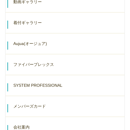
動画ギャラリー
着付ギャラリー
Aujua(オージュア)
ファイバープレックス
SYSTEM PROFESSIONAL
メンバーズカード
会社案内