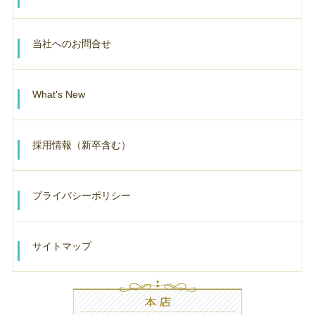
当社へのお問合せ
What's New
採用情報（新卒含む）
プライバシーポリシー
サイトマップ