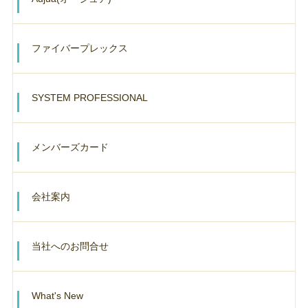
ファイバープレックス
SYSTEM PROFESSIONAL
メンバーズカード
会社案内
当社へのお問合せ
What's New