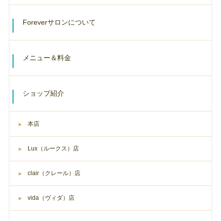
Foreverサロンについて
メニュー＆料金
ショップ紹介
本店
Lux（ルークス）店
clair（クレール）店
vida（ヴィダ）店