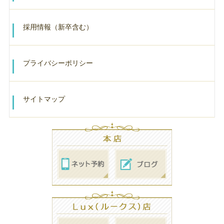
採用情報（新卒含む）
プライバシーポリシー
サイトマップ