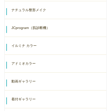
ナチュラル整形メイク
JCprogram（肌診断機）
イルミナ カラー
アドミオカラー
動画ギャラリー
着付ギャラリー