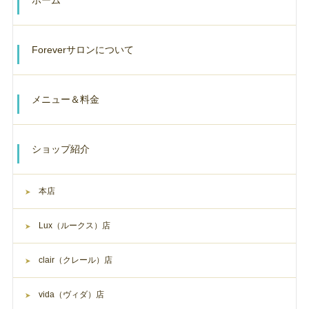
Foreverサロンについて
メニュー＆料金
ショップ紹介
本店
Lux（ルークス）店
clair（クレール）店
vida（ヴィダ）店