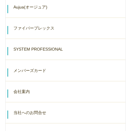
Aujua(オージュア)
ファイバープレックス
SYSTEM PROFESSIONAL
メンバーズカード
会社案内
当社へのお問合せ