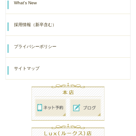
What's New
採用情報（新卒含む）
プライバシーポリシー
サイトマップ